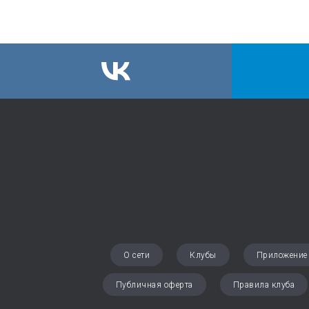
О сети
Клубы
Приложение
Публичная оферта
Правила клуба