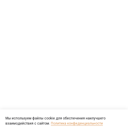
Мы используем файлы cookie для обеспечения наилучшего
взаимодействия с сайтом.
Политика конфиденциальности