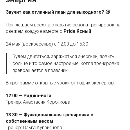
Звучит как отличный план для выходного? 😉
Приглашаем всех на открытие сезона тренировок на
свежем воздухе вместе с
Pride Ясный
24 мая (воскресенье) с 12:00 до 15:30
Будем двигаться, заряжаться энергией, ловить
солнце и то самое настроение, когда тренировка
превращается в праздник
В программе открытые уроки от наших экспертов:
12:00 — Раджа-йога
Тренер: Анастасия Короткова
13:30 — Функциональная тренировка с
собственным весом
Тренер: Ольга Куприянова