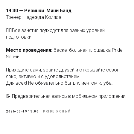
14:30 — Резинки. Мини Бэнд
Тренер: Надежда Коляда
☝🏼Все занятия подходят для разных уровней
подготовки.
Место проведения:
баскетбольная площадка Pride
Ясный.
Приходите сами, зовите друзей и открывайте сезон
ярко, активно и с удовольствием
Для всех! Не обязательно быть клиентом клуба.
📝 Предварительная запись в мобильном приложении.
2026-05-19 13:00
PRIDE ЯСНЫЙ