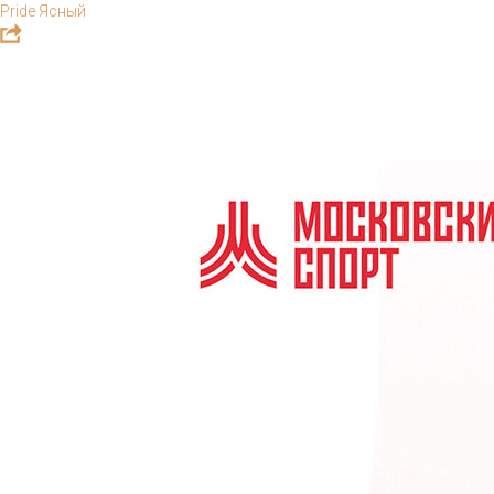
Pride Ясный