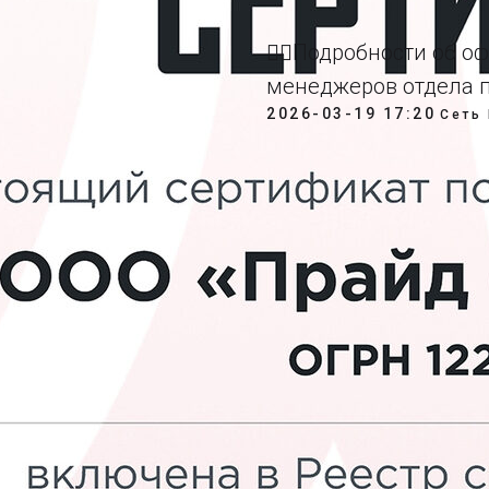
👉🏼Подробности об 
менеджеров отдела 
2026-03-19 17:20
Сеть 