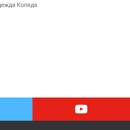
дежда Коляда.