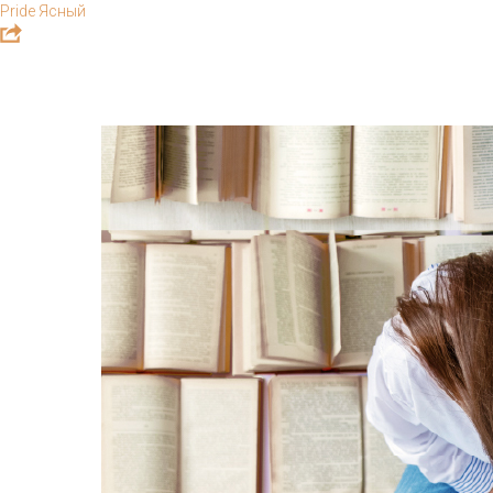
Pride Ясный