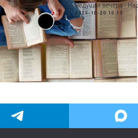
Ведущая вечера - На
2025-10-20 15:15