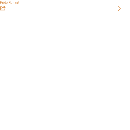
Pride Ясный