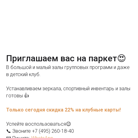
Приглашаем вас на паркет😍
В большой и малый залы групповых программ и даже
в детский клуб.
Устанавливаем зеркала, спортивный инвентарь и залы
готовы 👍
Только сегодня скидка 22% на клубные карты!
Успейте воспользоваться😉
📞 Звоните +7 (495) 260-18-40