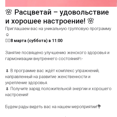
🌸 Расцветай – удовольствие
и хорошее настроение! 🌸
Приглашаем вас на уникальную групповую программу
☺️
👉🏻8 марта (суббота) в 11:00
Занятие посвящено улучшению женского здоровья и
гармонизации внутреннего состояния!✨
🌷 В программе вас ждёт комплекс упражнений,
направленный на развитие женственности и
укрепление здоровья.
🌷 Получите заряд положительной энергии и хорошего
настроения!
Будем рады видеть вас на нашем мероприятии!💐