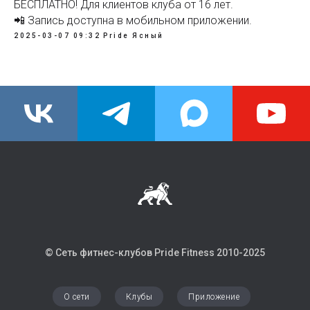
БЕСПЛАТНО! Для клиентов клуба от 16 лет.
📲 Запись доступна в мобильном приложении.
2025-03-07 09:32
Pride Ясный
© Сеть фитнес-клубов Pride Fitness 2010-202
5
О сети
Клубы
Приложение