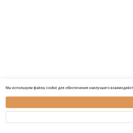
Мы используем файлы cookie для обеспечения наилучшего взаимодейст