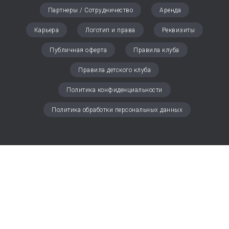
Партнеры / Сотрудничество
Аренда
Карьера
Логотип и права
Реквизиты
Публичная оферта
Правила клуба
Правила детского клуба
Политика конфиденциальности
Политика обработки персональных данных