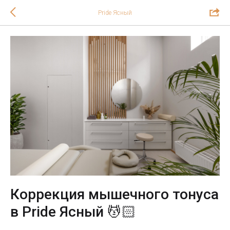
Pride Ясный
Коррекция мышечного тонуса
в Pride Ясный 💆🏻