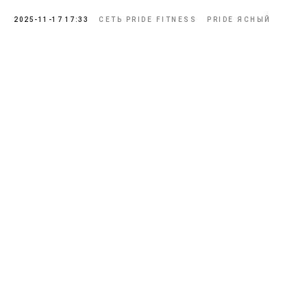
2025-11-17 17:33
СЕТЬ PRIDE FITNESS
PRIDE ЯСНЫЙ