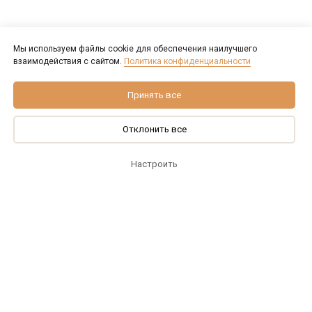
Мы используем файлы cookie для обеспечения наилучшего
взаимодействия с сайтом.
Политика конфиденциальности
Принять все
Отклонить все
Настроить