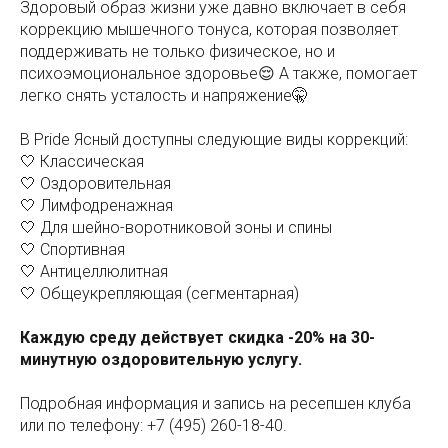
Здоровый образ жизни уже давно включает в себя
коррекцию мышечного тонуса, которая позволяет
поддерживать не только физическое, но и
психоэмоциональное здоровье😌 А также, помогает
легко снять усталость и напряжение🤫
В Pride Ясный доступны следующие виды коррекций:
🤍 Классическая
🤍 Оздоровительная
🤍 Лимфодренажная
🤍 Для шейно-воротниковой зоны и спины
🤍 Спортивная
🤍 Антицеллюлитная
🤍 Общеукрепляющая (сегментарная)
Каждую среду действует скидка -20% на 30-
минутную оздоровительную услугу.
Подробная информация и запись на ресепшен клуба
или по телефону: +7 (495) 260-18-40.