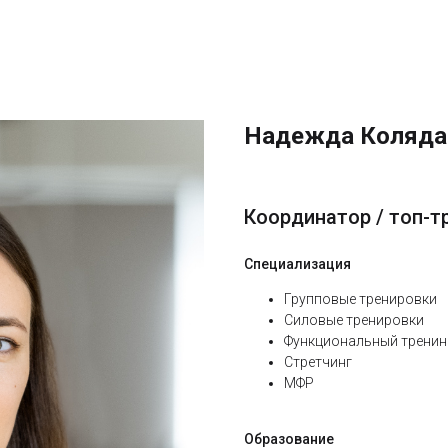
Надежда Коляда
Координатор / топ-т
Специализация
Групповые тренировки
Силовые тренировки
Функциональный тренин
Стретчинг
МФР
Образование